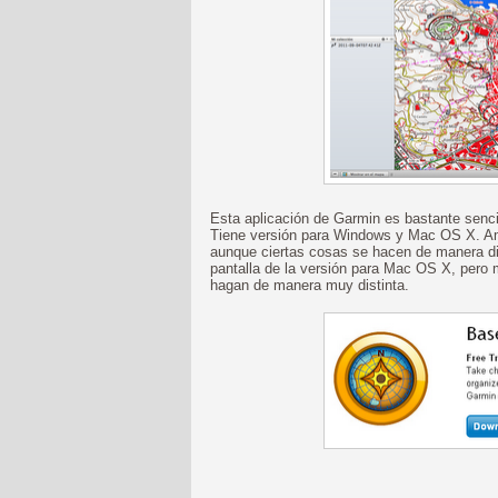
Esta aplicación de Garmin es bastante sencill
Tiene versión para Windows y Mac OS X. Am
aunque ciertas cosas se hacen de manera di
pantalla de la versión para Mac OS X, per
hagan de manera muy distinta.