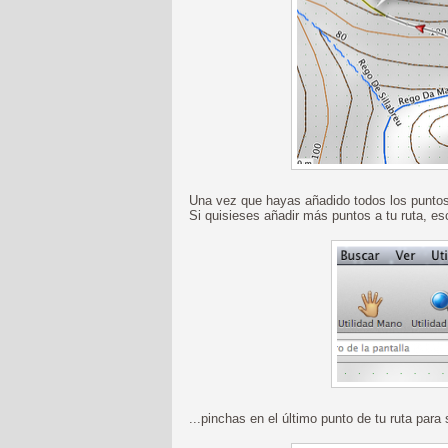
Una vez que hayas añadido todos los puntos
Si quisieses añadir más puntos a tu ruta, esco
...pinchas en el último punto de tu ruta para 