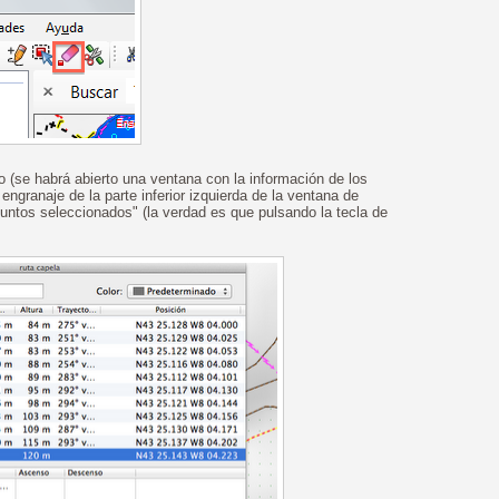
(se habrá abierto una ventana con la información de los
ngranaje de la parte inferior izquierda de la ventana de
puntos seleccionados" (la verdad es que pulsando la tecla de