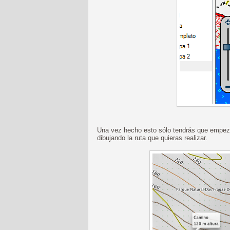
Una vez hecho esto sólo tendrás que empezar
dibujando la ruta que quieras realizar.