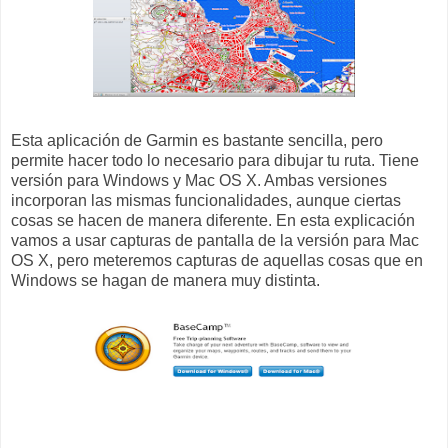
Esta aplicación de Garmin es bastante sencilla, pero
permite hacer todo lo necesario para dibujar tu ruta. Tiene
versión para Windows y Mac OS X. Ambas versiones
incorporan las mismas funcionalidades, aunque ciertas
cosas se hacen de manera diferente. En esta explicación
vamos a usar capturas de pantalla de la versión para Mac
OS X, pero meteremos capturas de aquellas cosas que en
Windows se hagan de manera muy distinta.