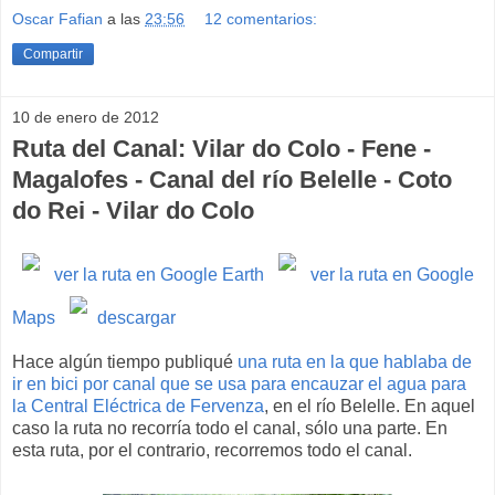
Oscar Fafian
a las
23:56
12 comentarios:
Compartir
10 de enero de 2012
Ruta del Canal: Vilar do Colo - Fene -
Magalofes - Canal del río Belelle - Coto
do Rei - Vilar do Colo
ver la ruta en Google Earth
ver la ruta en Google
Maps
descargar
Hace algún tiempo publiqué
una ruta en la que hablaba de
ir en bici por canal que se usa para encauzar el agua para
la Central Eléctrica de Fervenza
, en el río Belelle. En aquel
caso la ruta no recorría todo el canal, sólo una parte. En
esta ruta, por el contrario, recorremos todo el canal.