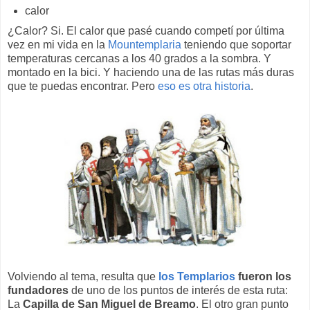
calor
¿Calor? Si. El calor que pasé cuando competí por última
vez en mi vida en la
Mountemplaria
teniendo que soportar
temperaturas cercanas a los 40 grados a la sombra. Y
montado en la bici. Y haciendo una de las rutas más duras
que te puedas encontrar. Pero
eso es otra historia
.
Volviendo al tema, resulta que
los Templarios
fueron los
fundadores
de uno de los puntos de interés de esta ruta:
La
Capilla de San Miguel de Breamo
. El otro gran punto