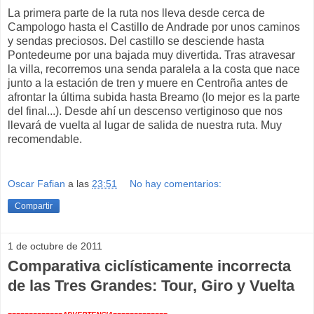
La primera parte de la ruta nos lleva desde cerca de
Campologo hasta el Castillo de Andrade por unos caminos
y sendas preciosos. Del castillo se desciende hasta
Pontedeume por una bajada muy divertida. Tras atravesar
la villa, recorremos una senda paralela a la costa que nace
junto a la estación de tren y muere en Centroña antes de
afrontar la última subida hasta Breamo (lo mejor es la parte
del final...). Desde ahí un descenso vertiginoso que nos
llevará de vuelta al lugar de salida de nuestra ruta. Muy
recomendable.
Oscar Fafian
a las
23:51
No hay comentarios:
Compartir
1 de octubre de 2011
Comparativa ciclísticamente incorrecta
de las Tres Grandes: Tour, Giro y Vuelta