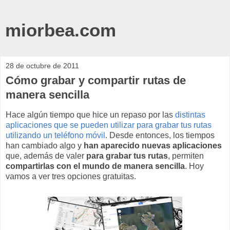
miorbea.com
28 de octubre de 2011
Cómo grabar y compartir rutas de
manera sencilla
Hace algún tiempo que hice un repaso por las
distintas
aplicaciones que se pueden utilizar para grabar tus rutas
utilizando un teléfono móvil
. Desde entonces, los tiempos
han cambiado algo y
han aparecido nuevas aplicaciones
que, además de valer
para grabar tus rutas
, permiten
compartirlas con el mundo de manera sencilla
. Hoy
vamos a ver tres opciones gratuitas.