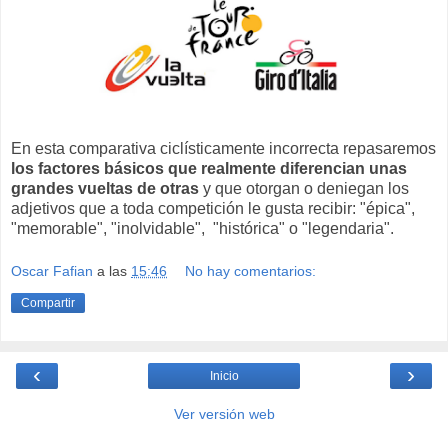
En esta comparativa ciclísticamente incorrecta repasaremos
los factores básicos que realmente diferencian unas
grandes vueltas de otras
y que otorgan o deniegan los
adjetivos que a toda competición le gusta recibir: "épica",
"memorable", "inolvidable", "histórica" o "legendaria".
Oscar Fafian
a las
15:46
No hay comentarios:
Compartir
‹
›
Inicio
Ver versión web