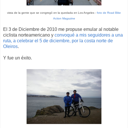
vista de la gente que se congregó en la quedada en Los Angeles -
foto de Road Bike
Action Magazine
El 3 de Diciembre de 2010 me propuse emular al notable
ciclista norteamericano y
convoqué a mis seguidores a una
ruta, a celebrar el 5 de diciembre, por la costa norte de
Oleiros
.
Y fue un éxito.