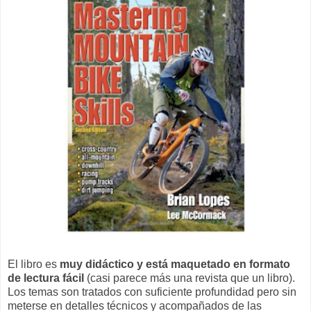
El libro es
muy didáctico y está maquetado en formato
de lectura fácil
(casi parece más una revista que un libro).
Los temas son tratados con suficiente profundidad pero sin
meterse en detalles técnicos y acompañados de las