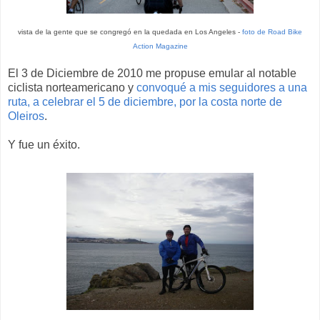
vista de la gente que se congregó en la quedada en Los Angeles -
foto de Road Bike
Action Magazine
El 3 de Diciembre de 2010 me propuse emular al notable
ciclista norteamericano y
convoqué a mis seguidores a una
ruta, a celebrar el 5 de diciembre, por la costa norte de
Oleiros
.
Y fue un éxito.