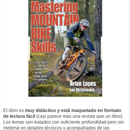
El libro es
muy didáctico y está maquetado en formato
de lectura fácil
(casi parece más una revista que un libro).
Los temas son tratados con suficiente profundidad pero sin
meterse en detalles técnicos y acompañados de las