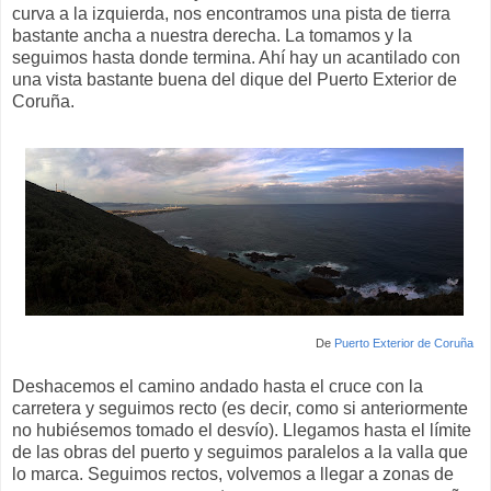
curva a la izquierda, nos encontramos una pista de tierra
bastante ancha a nuestra derecha. La tomamos y la
seguimos hasta donde termina. Ahí hay un acantilado con
una vista bastante buena del dique del Puerto Exterior de
Coruña.
De
Puerto Exterior de Coruña
Deshacemos el camino andado hasta el cruce con la
carretera y seguimos recto (es decir, como si anteriormente
no hubiésemos tomado el desvío). Llegamos hasta el límite
de las obras del puerto y seguimos paralelos a la valla que
lo marca. Seguimos rectos, volvemos a llegar a zonas de