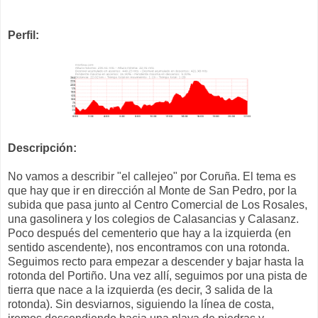
Perfil:
Descripción:
No vamos a describir "el callejeo" por Coruña. El tema es
que hay que ir en dirección al Monte de San Pedro, por la
subida que pasa junto al Centro Comercial de Los Rosales,
una gasolinera y los colegios de Calasancias y Calasanz.
Poco después del cementerio que hay a la izquierda (en
sentido ascendente), nos encontramos con una rotonda.
Seguimos recto para empezar a descender y bajar hasta la
rotonda del Portiño. Una vez allí, seguimos por una pista de
tierra que nace a la izquierda (es decir, 3 salida de la
rotonda). Sin desviarnos, siguiendo la línea de costa,