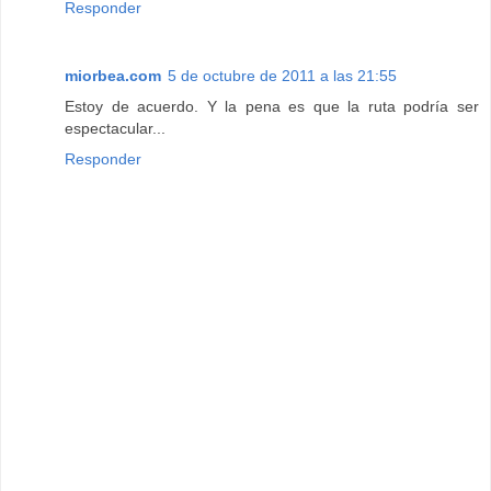
Responder
miorbea.com
5 de octubre de 2011 a las 21:55
Estoy de acuerdo. Y la pena es que la ruta podría ser
espectacular...
Responder