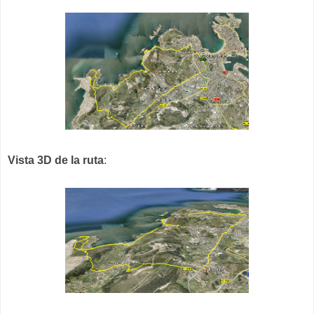
Vista 3D de la ruta
: