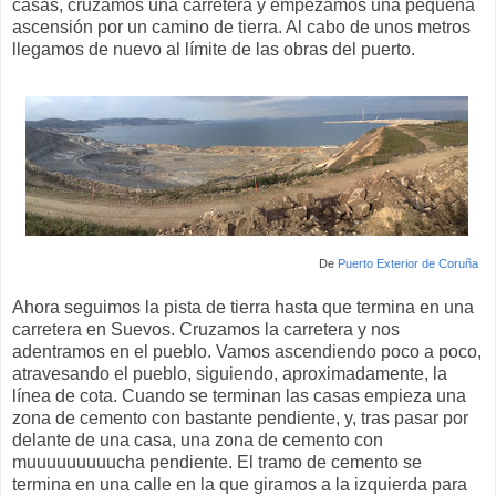
casas, cruzamos una carretera y empezamos una pequeña
ascensión por un camino de tierra. Al cabo de unos metros
llegamos de nuevo al límite de las obras del puerto.
De
Puerto Exterior de Coruña
Ahora seguimos la pista de tierra hasta que termina en una
carretera en Suevos. Cruzamos la carretera y nos
adentramos en el pueblo. Vamos ascendiendo poco a poco,
atravesando el pueblo, siguiendo, aproximadamente, la
línea de cota. Cuando se terminan las casas empieza una
zona de cemento con bastante pendiente, y, tras pasar por
delante de una casa, una zona de cemento con
muuuuuuuuucha pendiente. El tramo de cemento se
termina en una calle en la que giramos a la izquierda para