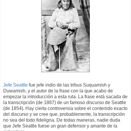
Jefe Seattle
fue jefe indio de las tribus Suquamish y
Duwamish, y el autor de la frase con la que acabo de
empezar la introducción a esta ruta. La frase está sacada de
la transcripción (de 1887) de un famoso discurso de Seattle
(de 1854). Hay cierta controversia sobre el contenido exacto
del discurso y se cree que, probablemente, la transcripción
no sea del todo fideligna. De todas maneras, nadie duda
que Jefe Seattle fuese un gran defensor y amante de la