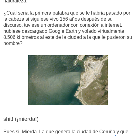
naturaleza.
¿Cuál sería la primera palabra que se le habría pasado por
la cabeza si siguiese vivo 156 años después de su
discurso, tuviese un ordenador con conexión a internet,
hubiese descargado Google Earth y volado virtualmente
8.506 kilómetros al este de la ciudad a la que le pusieron su
nombre?
shit! (¡mierda!)
Pues si. Mierda. La que genera la ciudad de Coruña y que