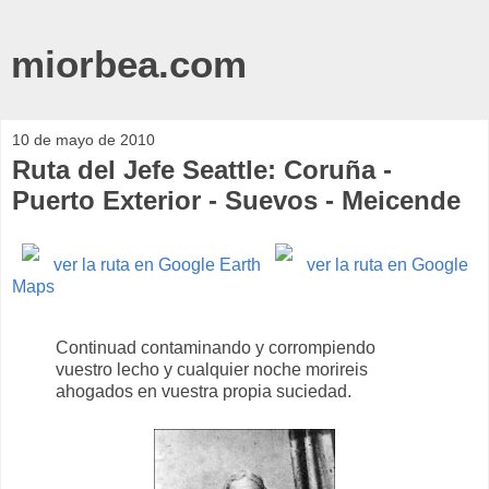
miorbea.com
10 de mayo de 2010
Ruta del Jefe Seattle: Coruña -
Puerto Exterior - Suevos - Meicende
ver la ruta en Google Earth
ver la ruta en Google
Maps
Continuad contaminando y corrompiendo
vuestro lecho y cualquier noche morireis
ahogados en vuestra propia suciedad.