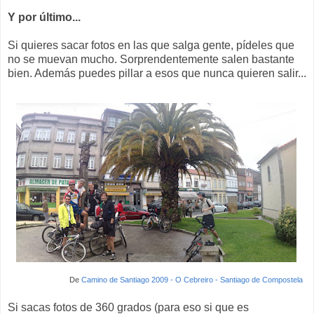
Y por último...
Si quieres sacar fotos en las que salga gente, pídeles que
no se muevan mucho. Sorprendentemente salen bastante
bien. Además puedes pillar a esos que nunca quieren salir...
De
Camino de Santiago 2009 - O Cebreiro - Santiago de Compostela
Si sacas fotos de 360 grados (para eso si que es