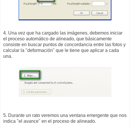
4. Una vez que ha cargado las imágenes, debemos iniciar
el proceso automático de alineado, que básicamente
consiste en buscar puntos de concordancia entre las fotos y
calcular la "deformación" que le tiene que aplicar a cada
una.
5. Durante un rato veremos una ventana emergente que nos
indica "el avance" en el proceso de alineado.