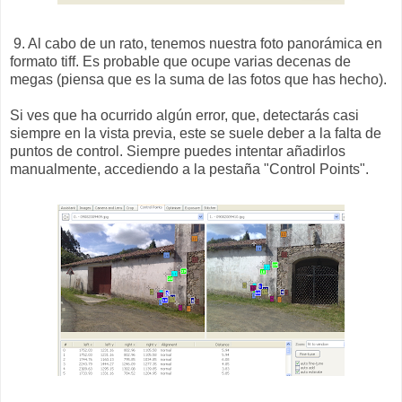
9. Al cabo de un rato, tenemos nuestra foto panorámica en
formato tiff. Es probable que ocupe varias decenas de
megas (piensa que es la suma de las fotos que has hecho).
Si ves que ha ocurrido algún error, que, detectarás casi
siempre en la vista previa, este se suele deber a la falta de
puntos de control. Siempre puedes intentar añadirlos
manualmente, accediendo a la pestaña "Control Points".