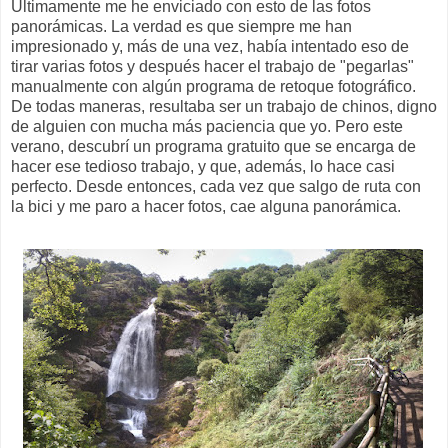
Últimamente me he enviciado con esto de las fotos
panorámicas. La verdad es que siempre me han
impresionado y, más de una vez, había intentado eso de
tirar varias fotos y después hacer el trabajo de "pegarlas"
manualmente con algún programa de retoque fotográfico.
De todas maneras, resultaba ser un trabajo de chinos, digno
de alguien con mucha más paciencia que yo. Pero este
verano, descubrí un programa gratuito que se encarga de
hacer ese tedioso trabajo, y que, además, lo hace casi
perfecto. Desde entonces, cada vez que salgo de ruta con
la bici y me paro a hacer fotos, cae alguna panorámica.