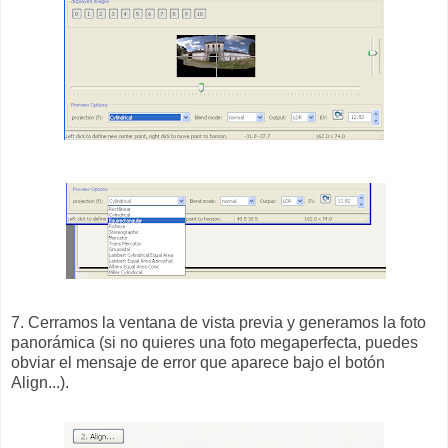
7. Cerramos la ventana de vista previa y generamos la foto
panorámica (si no quieres una foto megaperfecta, puedes
obviar el mensaje de error que aparece bajo el botón
Align...).