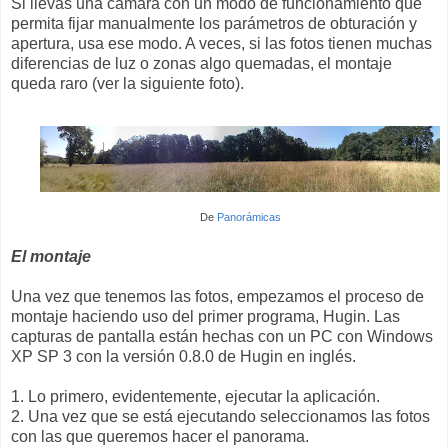
Si llevas una cámara con un modo de funcionamiento que
permita fijar manualmente los parámetros de obturación y
apertura, usa ese modo. A veces, si las fotos tienen muchas
diferencias de luz o zonas algo quemadas, el montaje
queda raro (ver la siguiente foto).
De
Panorámicas
El montaje
Una vez que tenemos las fotos, empezamos el proceso de
montaje haciendo uso del primer programa, Hugin. Las
capturas de pantalla están hechas con un PC con Windows
XP SP 3 con la versión 0.8.0 de Hugin en inglés.
1. Lo primero, evidentemente, ejecutar la aplicación.
2. Una vez que se está ejecutando seleccionamos las fotos
con las que queremos hacer el panorama.