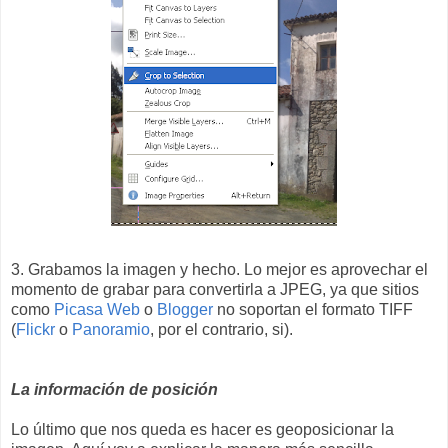
3. Grabamos la imagen y hecho. Lo mejor es aprovechar el
momento de grabar para convertirla a JPEG, ya que sitios
como
Picasa Web
o
Blogger
no soportan el formato TIFF
(
Flickr
o
Panoramio
, por el contrario, si).
La información de posición
Lo último que nos queda es hacer es geoposicionar la