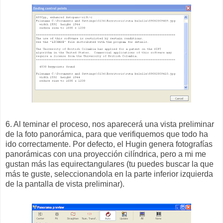
6. Al teminar el proceso, nos aparecerá una vista preliminar
de la foto panorámica, para que verifiquemos que todo ha
ido correctamente. Por defecto, el Hugin genera fotografías
panorámicas con una proyección cilíndrica, pero a mi me
gustan más las equirectangulares (tu puedes buscar la que
más te guste, seleccionandola en la parte inferior izquierda
de la pantalla de vista preliminar).