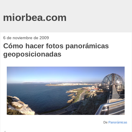
miorbea.com
6 de noviembre de 2009
Cómo hacer fotos panorámicas
geoposicionadas
De
Panorámicas