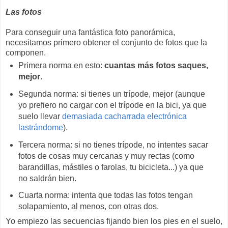
Las fotos
Para conseguir una fantástica foto panorámica,
necesitamos primero obtener el conjunto de fotos que la
componen.
Primera norma en esto:
cuantas más fotos saques,
mejor
.
Segunda norma: si tienes un trípode, mejor (aunque
yo prefiero no cargar con el trípode en la bici, ya que
suelo llevar
demasiada cacharrada electrónica
lastrándome
).
Tercera norma: si no tienes trípode, no intentes sacar
fotos de cosas muy cercanas y muy rectas (como
barandillas, mástiles o farolas, tu bicicleta...) ya que
no saldrán bien.
Cuarta norma: intenta que todas las fotos tengan
solapamiento, al menos, con otras dos.
Yo empiezo las secuencias fijando bien los pies en el suelo,