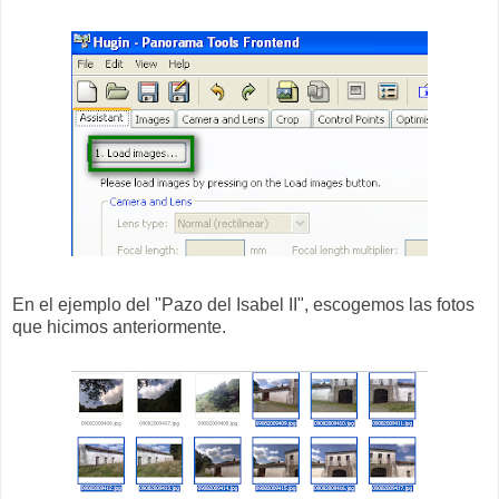
En el ejemplo del "Pazo del Isabel II", escogemos las fotos
que hicimos anteriormente.