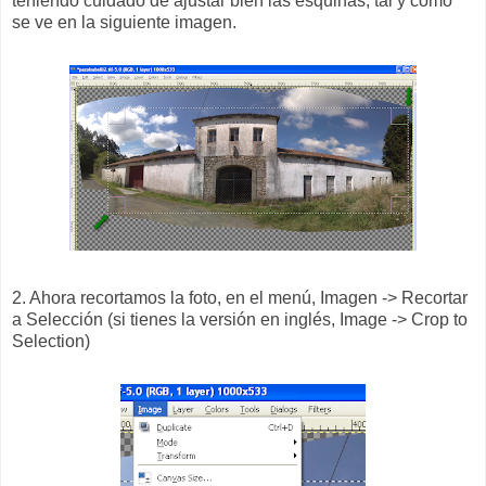
teniendo cuidado de ajustar bien las esquinas, tal y como
se ve en la siguiente imagen.
2. Ahora recortamos la foto, en el menú, Imagen -> Recortar
a Selección (si tienes la versión en inglés, Image -> Crop to
Selection)