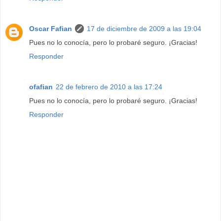
Oscar Fafian
17 de diciembre de 2009 a las 19:04
Pues no lo conocía, pero lo probaré seguro. ¡Gracias!
Responder
ofafian
22 de febrero de 2010 a las 17:24
Pues no lo conocía, pero lo probaré seguro. ¡Gracias!
Responder