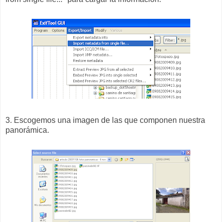
3. Escogemos una imagen de las que componen nuestra
panorámica.