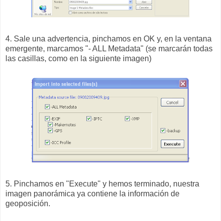
4. Sale una advertencia, pinchamos en OK y, en la ventana
emergente, marcamos "- ALL Metadata" (se marcarán todas
las casillas, como en la siguiente imagen)
5. Pinchamos en "Execute" y hemos terminado, nuestra
imagen panorámica ya contiene la información de
geoposición.