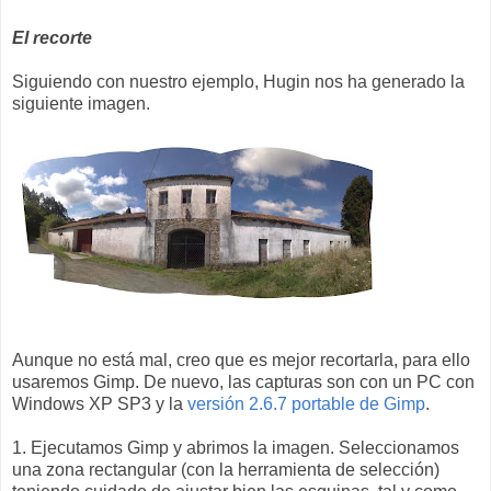
El recorte
Siguiendo con nuestro ejemplo, Hugin nos ha generado la
siguiente imagen.
Aunque no está mal, creo que es mejor recortarla, para ello
usaremos Gimp. De nuevo, las capturas son con un PC con
Windows XP SP3 y la
versión 2.6.7 portable de Gimp
.
1. Ejecutamos Gimp y abrimos la imagen. Seleccionamos
una zona rectangular (con la herramienta de selección)