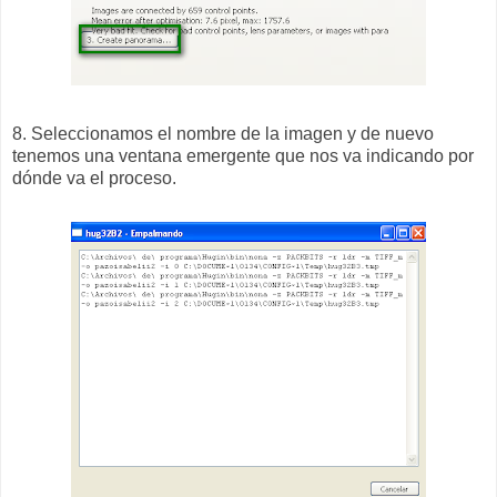
8. Seleccionamos el nombre de la imagen y de nuevo
tenemos una ventana emergente que nos va indicando por
dónde va el proceso.