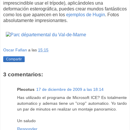
imprescindible usar el trípode), aplicándoles una
deformación esterográfica, puedes crear mundos fantásticos
como los que aparecen en los
ejemplos de Hugin
. Fotos
absolutamente impresionantes.
Oscar Fafian
a las
15:15
Compartir
3 comentarios:
Plecotus
17 de diciembre de 2009 a las 18:14
Has utilizado el programa de Microsoft ICE? Es totalmente
automatico y ademas tiene un "crop" automatico. Yo tardo
un par de minutos en realizar un montaje panoramico.
Un saludo
Responder