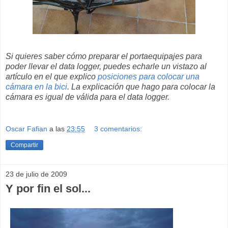
Si quieres saber cómo preparar el portaequipajes para
poder llevar el data logger, puedes echarle un vistazo al
artículo en el que explico
posiciones para colocar una
cámara en la bici
. La explicación que hago para colocar la
cámara es igual de válida para el data logger.
Oscar Fafian
a las
23:55
3 comentarios:
Compartir
23 de julio de 2009
Y por fin el sol...