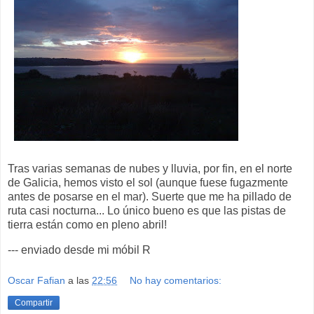
Tras varias semanas de nubes y lluvia, por fin, en el norte
de Galicia, hemos visto el sol (aunque fuese fugazmente
antes de posarse en el mar). Suerte que me ha pillado de
ruta casi nocturna... Lo único bueno es que las pistas de
tierra están como en pleno abril!
--- enviado desde mi móbil R
Oscar Fafian
a las
22:56
No hay comentarios:
Compartir