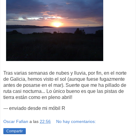
Tras varias semanas de nubes y lluvia, por fin, en el norte
de Galicia, hemos visto el sol (aunque fuese fugazmente
antes de posarse en el mar). Suerte que me ha pillado de
ruta casi nocturna... Lo único bueno es que las pistas de
tierra están como en pleno abril!
--- enviado desde mi móbil R
Oscar Fafian
a las
22:56
No hay comentarios:
Compartir