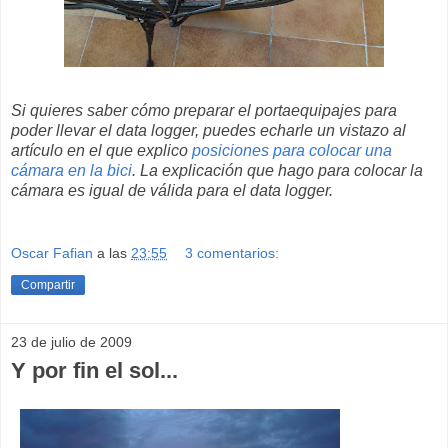
Si quieres saber cómo preparar el portaequipajes para
poder llevar el data logger, puedes echarle un vistazo al
artículo en el que explico
posiciones para colocar una
cámara en la bici
. La explicación que hago para colocar la
cámara es igual de válida para el data logger.
Oscar Fafian
a las
23:55
3 comentarios:
Compartir
23 de julio de 2009
Y por fin el sol...