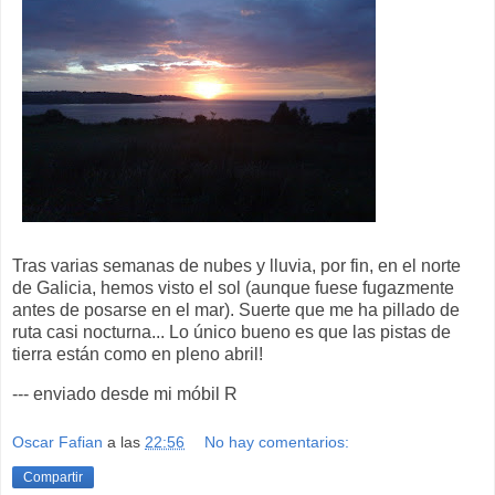
Tras varias semanas de nubes y lluvia, por fin, en el norte
de Galicia, hemos visto el sol (aunque fuese fugazmente
antes de posarse en el mar). Suerte que me ha pillado de
ruta casi nocturna... Lo único bueno es que las pistas de
tierra están como en pleno abril!
--- enviado desde mi móbil R
Oscar Fafian
a las
22:56
No hay comentarios:
Compartir