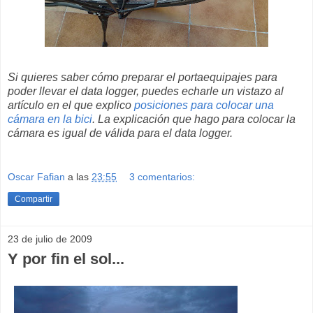
Si quieres saber cómo preparar el portaequipajes para
poder llevar el data logger, puedes echarle un vistazo al
artículo en el que explico
posiciones para colocar una
cámara en la bici
. La explicación que hago para colocar la
cámara es igual de válida para el data logger.
Oscar Fafian
a las
23:55
3 comentarios:
Compartir
23 de julio de 2009
Y por fin el sol...