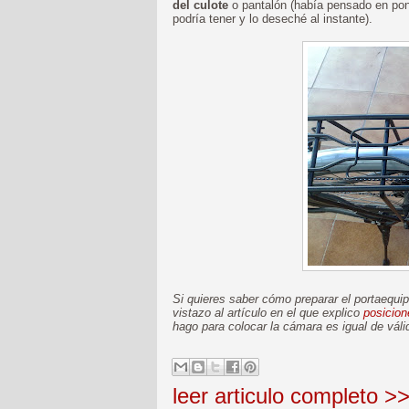
del culote
o pantalón (había pensado en pone
podría tener y lo deseché al instante).
Si quieres saber cómo preparar el portaequip
vistazo al artículo en el que explico
posicion
hago para colocar la cámara es igual de váli
leer articulo completo >