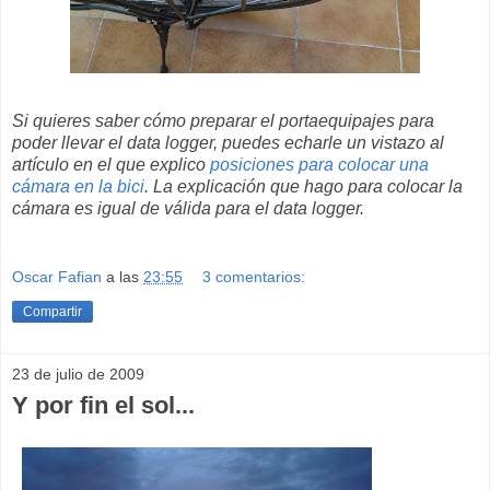
Si quieres saber cómo preparar el portaequipajes para
poder llevar el data logger, puedes echarle un vistazo al
artículo en el que explico
posiciones para colocar una
cámara en la bici
. La explicación que hago para colocar la
cámara es igual de válida para el data logger.
Oscar Fafian
a las
23:55
3 comentarios:
Compartir
23 de julio de 2009
Y por fin el sol...