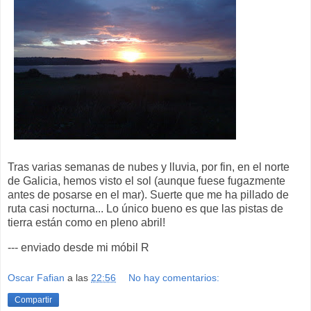
Tras varias semanas de nubes y lluvia, por fin, en el norte
de Galicia, hemos visto el sol (aunque fuese fugazmente
antes de posarse en el mar). Suerte que me ha pillado de
ruta casi nocturna... Lo único bueno es que las pistas de
tierra están como en pleno abril!
--- enviado desde mi móbil R
Oscar Fafian
a las
22:56
No hay comentarios:
Compartir