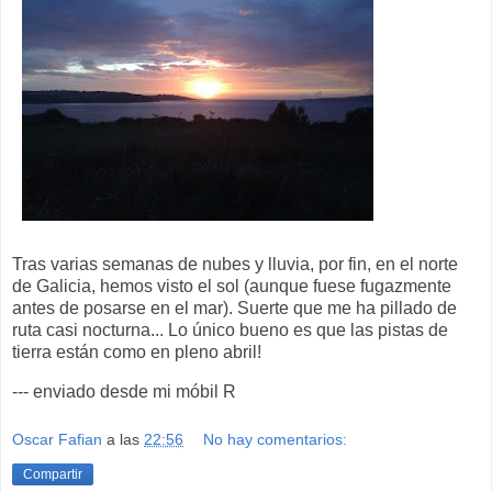
Tras varias semanas de nubes y lluvia, por fin, en el norte
de Galicia, hemos visto el sol (aunque fuese fugazmente
antes de posarse en el mar). Suerte que me ha pillado de
ruta casi nocturna... Lo único bueno es que las pistas de
tierra están como en pleno abril!
--- enviado desde mi móbil R
Oscar Fafian
a las
22:56
No hay comentarios:
Compartir