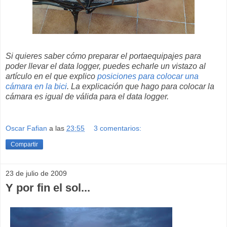
Si quieres saber cómo preparar el portaequipajes para
poder llevar el data logger, puedes echarle un vistazo al
artículo en el que explico
posiciones para colocar una
cámara en la bici
. La explicación que hago para colocar la
cámara es igual de válida para el data logger.
Oscar Fafian
a las
23:55
3 comentarios:
Compartir
23 de julio de 2009
Y por fin el sol...